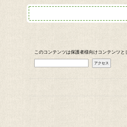
このコンテンツは保護者様向けコンテンツと