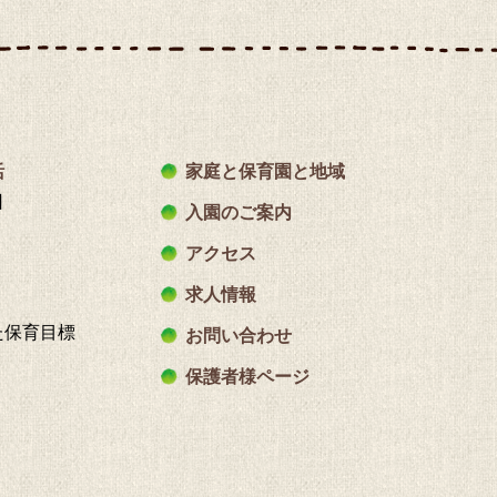
活
家庭と保育園と地域
日
入園のご案内
アクセス
求人情報
た保育目標
お問い合わせ
保護者様ページ