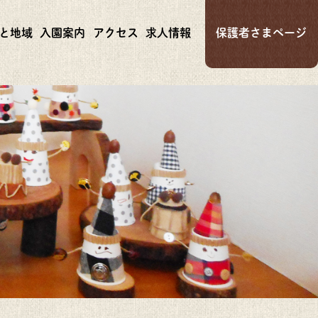
と地域
入園案内
アクセス
求人情報
保護者さまページ