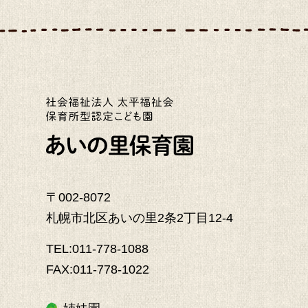
〒002-8072
札幌市北区あいの里2条2丁目12-4
TEL:011-778-1088
FAX:011-778-1022