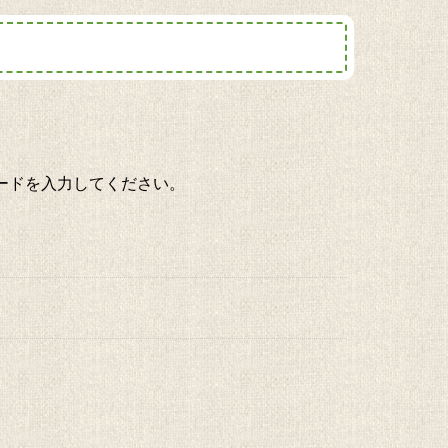
ードを入力してください。