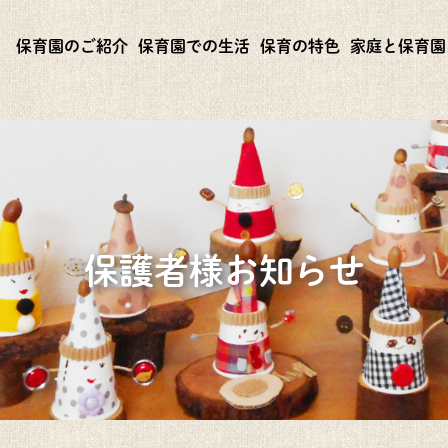
保育園のご紹介
保育園での生活
保育の特色
家庭と保育園
保護者様お知らせ