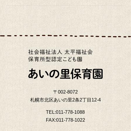
〒002-8072
札幌市北区あいの里2条2丁目12-4
TEL:011-778-1088
FAX:011-778-1022