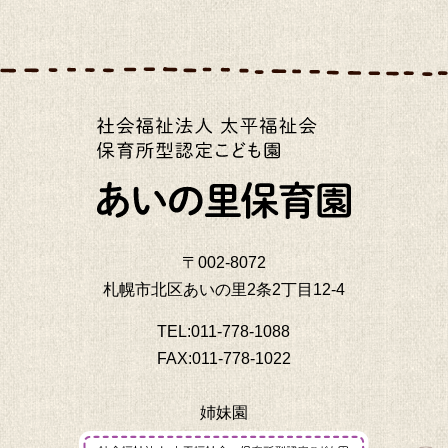
〒002-8072
札幌市北区あいの里2条2丁目12-4
TEL:011-778-1088
FAX:011-778-1022
姉妹園