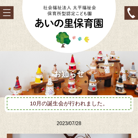
toggle
navigation
お知らせ
10月の誕生会が行われました。
2023/07/28