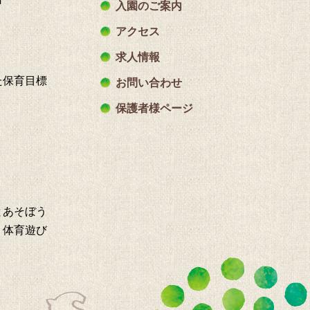
入園のご案内
アクセス
求人情報
た保育目標
お問い合わせ
保護者様ページ
とあそぼう
・体育遊び