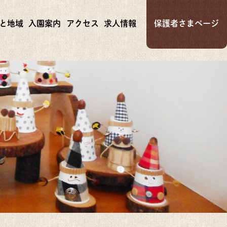
と地域
入園案内
アクセス
求人情報
保護者さまページ