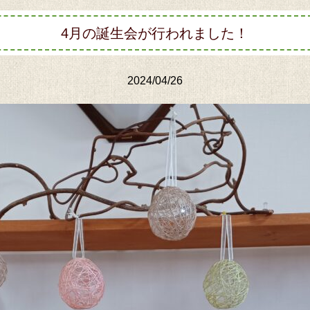
4月の誕生会が行われました！
2024/04/26