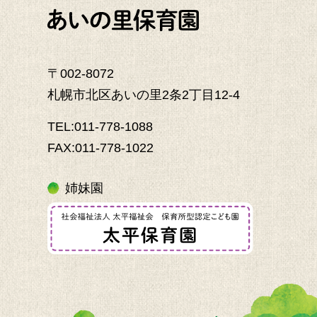
〒002-8072
札幌市北区あいの里2条2丁目12-4
TEL:011-778-1088
FAX:011-778-1022
姉妹園