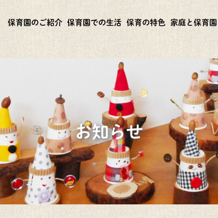
保育園のご紹介
保育園での生活
保育の特色
家庭と保育園
お知らせ