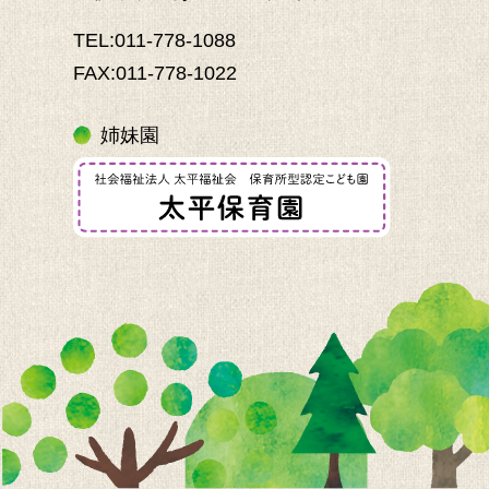
TEL:011-778-1088
FAX:011-778-1022
姉妹園