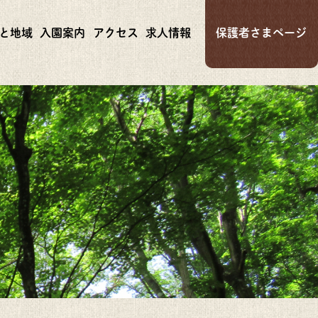
と地域
入園案内
アクセス
求人情報
保護者さまページ