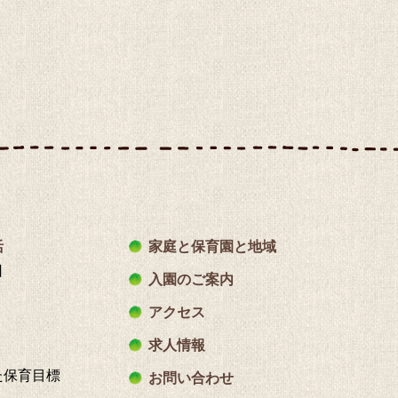
活
家庭と保育園と地域
日
入園のご案内
アクセス
求人情報
た保育目標
お問い合わせ