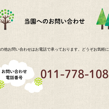
当園への
お問い合わせ
の他お問い合わせはお電話で承っております。
どうぞお気軽に
011-778-10