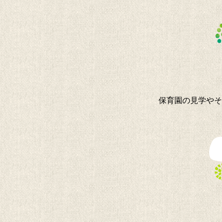
保育園の見学やそ