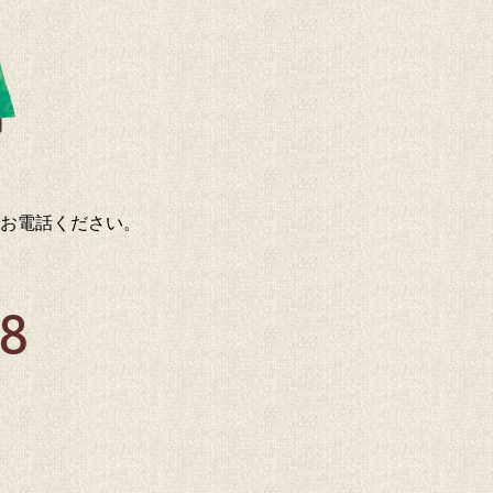
お電話ください。
88